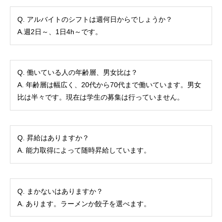
Q. アルバイトのシフトは週何日からでしょうか？
A.週2日～、1日4h～です。
Q. 働いている人の年齢層、男女比は？
A. 年齢層は幅広く、20代から70代まで働いています。男女
比は半々です。現在は学生の募集は行っていません。
Q. 昇給はありますか？
A. 能力取得によって随時昇給しています。
Q. まかないはありますか？
A. あります。ラーメンか餃子を選べます。