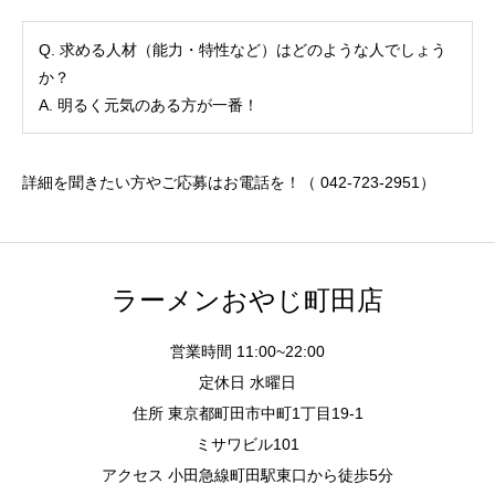
Q. 求める人材（能力・特性など）はどのような人でしょう
か？
A. 明るく元気のある方が一番！
詳細を聞きたい方やご応募はお電話を！（ 042-723-2951）
ラーメンおやじ町田店
営業時間 11:00~22:00
定休日 水曜日
住所 東京都町田市中町1丁目19-1
ミサワビル101
アクセス 小田急線町田駅東口から徒歩5分