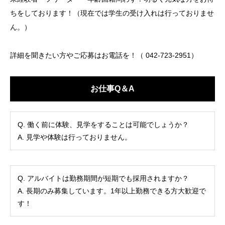
ちをしております！（現在では学生の受け入れは行っておりませ
ん。）
詳細を聞きたい方やご応募はお電話を！（ 042-723-2951）
お仕事Q＆A
Q. 働く前に体験、見学をすることは可能でしょうか？
A. 見学や体験は行っておりません。
Q. アルバイトは勤務期間が短期でも採用されますか？
A. 長期のみ募集しています。1年以上勤務できる方大歓迎で
す！